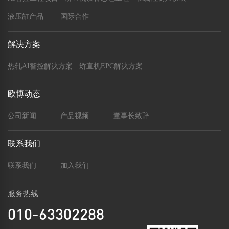
液压缸产品
国际合作
解决方案
热轧AI智控解决方案
矫直机EPC解决方案
欧博动态
公司新闻
产品视频
董事长致辞
联系我们
联系我们
加入我们
服务热线
010-63302288