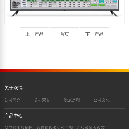
上一产品
首页
下一产品
关于欧博
公司简介
公司荣誉
发展历程
公司文化
产品中心
AI智控工程项目
矫直机设备总包工程
在线检测大仪表