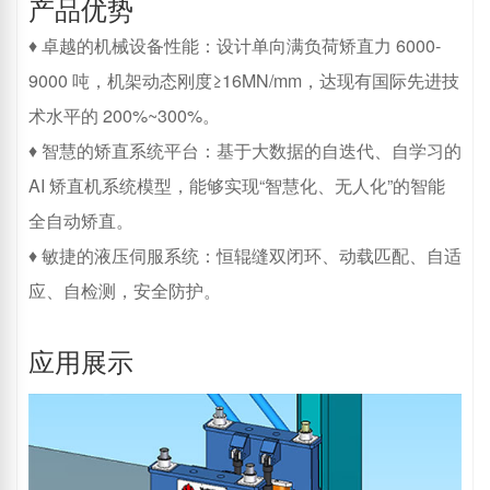
产品优势
♦ 卓越的机械设备性能：设计单向满负荷矫直力 6000-
9000 吨，机架动态刚度≥16MN/mm，达现有国际先进技
术水平的 200%~300%。
♦ 智慧的矫直系统平台：基于大数据的自迭代、自学习的
AI 矫直机系统模型，能够实现“智慧化、无人化”的智能
全自动矫直。
♦ 敏捷的液压伺服系统：恒辊缝双闭环、动载匹配、自适
应、自检测，安全防护。
应用展示