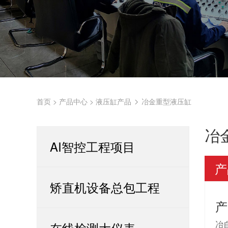
首页
>
产品中心
>
液压缸产品
冶金重型液压缸
冶
AI智控工程项目
产
矫直机设备总包工程
产
冶
在线检测大仪表