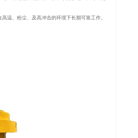
在高温、粉尘、及高冲击的环境下长期可靠工作。