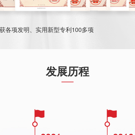
获各项发明、实用新型专利100多项
发展历程