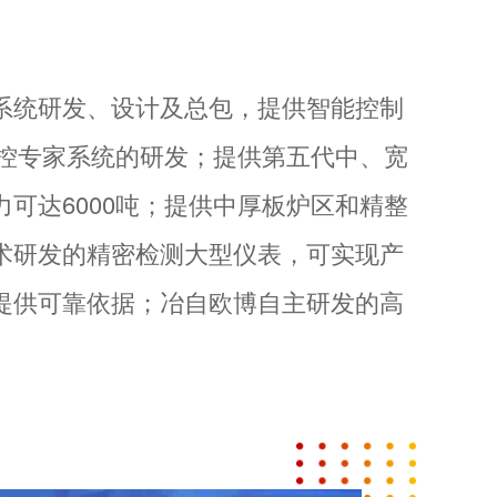
系统研发、设计及总包，提供智能控制
控专家系统的研发；提供第五代中、宽
可达6000吨；提供中厚板炉区和精整
术研发的精密检测大型仪表，可实现产
提供可靠依据；冶自欧博自主研发的高