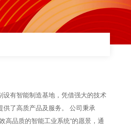
别设有智能制造基地，凭借强大的技术
提供了高质产品及服务。 公司秉承
效高品质的智能工业系统”的愿景，通