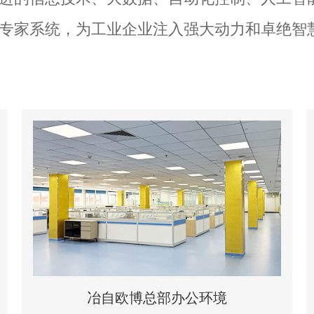
专家系统，为工业企业注入强大动力和卓绝智
冶自欧博北京房山智能三电成套基地