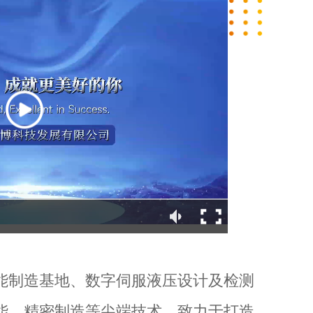
能制造基地、数字伺服液压设计及检测
能、精密制造等尖端技术，致力于打造