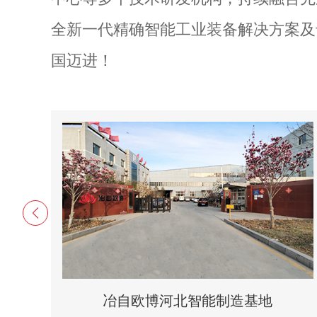
全新一代精确智能工业装备解决方案及
国迈进！
冶自欧博总部办公环境