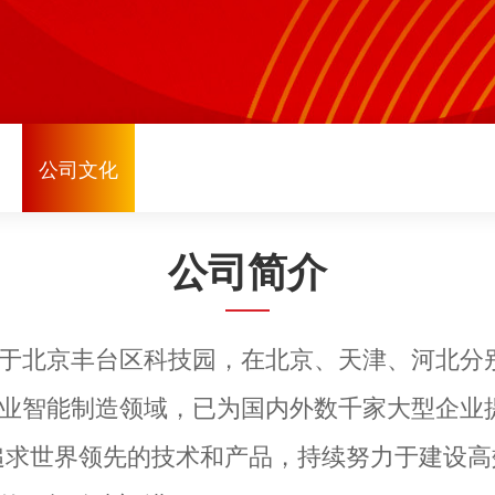
公司文化
公司简介
于北京丰台区科技园，在北京、天津、河北分
业智能制造领域，已为国内外数千家大型企业
追求世界领先的技术和产品，持续努力于建设高