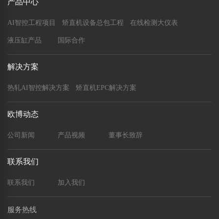
产品中心
AI智控工程项目
矫直机设备总包工程
在线检测大仪表
液压缸产品
国际合作
解决方案
热轧AI智控解决方案
矫直机EPC解决方案
欧博动态
公司新闻
产品视频
董事长致辞
联系我们
联系我们
加入我们
服务热线