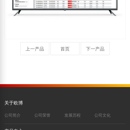
上一产品
首页
下一产品
关于欧博
公司简介
公司荣誉
发展历程
公司文化