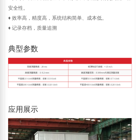
安全性。
♦
效率高，精度高，系统结构简单、成本低。
♦
记录存档，质量追溯
典型参数
应用展示