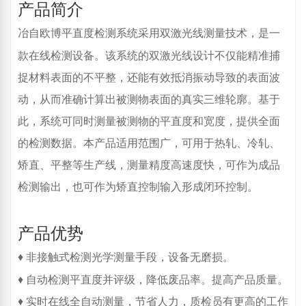
产品简介
冶自欧博平直度检测系统采用双激光线测量技术，是一
款在线检测设备。该系统的双激光线设计不仅能精准捕
捉材料表面的不平整，还能有效抵消振动导致的表面波
动，从而准确计算出被测物表面的真实三维轮廓。基于
此，系统可同时测量被测物的平直度和宽度，提供全面
的检测数据。本产品适用范围广，可用于热轧、冷轧、
矫直、平整等生产线，测量精度高速度快，可作为成品
检测输出，也可作为矫直控制输入形成闭环控制。
产品优势
♦
非接触式检测光学测量手段，设备无磨损。
♦
自动检测平直度并评级，降低废品率。提高产品质量。
♦
实时在线全自动测量，节省人力，质检员有更高的工作